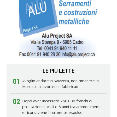
LE PIÙ LETTE
01
«Voglio andare in Svizzera, non rimanere in
Marocco a lavorare in fabbrica»
02
Dopo aver incassato 260'000 franchi di
prestazioni sociali e 6 anni tra ammonimenti
e ricorsi viene finalmente espulso