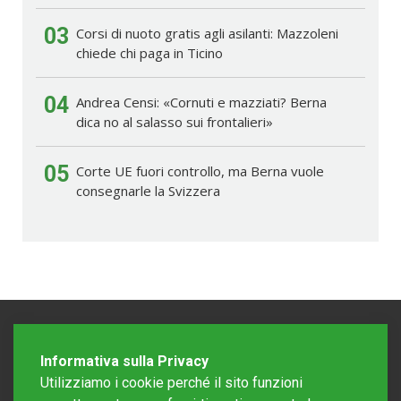
03
Corsi di nuoto gratis agli asilanti: Mazzoleni
chiede chi paga in Ticino
04
Andrea Censi: «Cornuti e mazziati? Berna
dica no al salasso sui frontalieri»
05
Corte UE fuori controllo, ma Berna vuole
consegnarle la Svizzera
Informativa sulla Privacy
Utilizziamo i cookie perché il sito funzioni