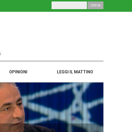
6
OPINIONI
LEGGI IL MATTINO