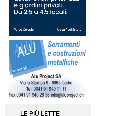
LE PIÙ LETTE