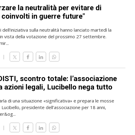
zare la neutralità per evitare di
coinvolti in guerre future"
 dell'iniziativa sulla neutralità hanno lanciato martedì la
n vista della votazione del prossimo 27 settembre.
mir...
ISTI, scontro totale: l’associazione
 azioni legali, Lucibello nega tutto
rla di una situazione «significativa» e prepara le mosse
o Lucibello, presidente dell’associazione per 18 anni,
er&og...