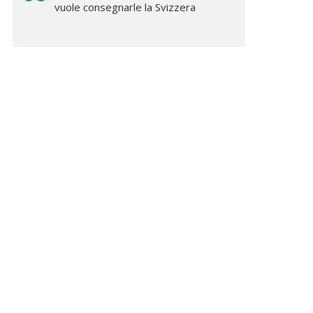
vuole consegnarle la Svizzera