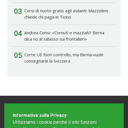
03
Corsi di nuoto gratis agli asilanti: Mazzoleni
chiede chi paga in Ticino
04
Andrea Censi: «Cornuti e mazziati? Berna
dica no al salasso sui frontalieri»
05
Corte UE fuori controllo, ma Berna vuole
consegnarle la Svizzera
Informativa sulla Privacy
Utilizziamo i cookie perché il sito funzioni