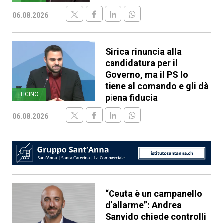
06.08.2026
Sirica rinuncia alla
candidatura per il
Governo, ma il PS lo
tiene al comando e gli dà
TICINO
piena fiducia
06.08.2026
“Ceuta è un campanello
d’allarme”: Andrea
Sanvido chiede controlli