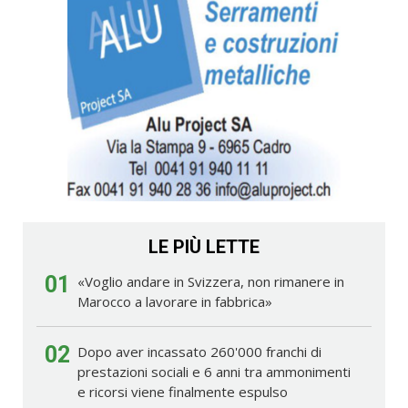
LE PIÙ LETTE
01
«Voglio andare in Svizzera, non rimanere in
Marocco a lavorare in fabbrica»
02
Dopo aver incassato 260'000 franchi di
prestazioni sociali e 6 anni tra ammonimenti
e ricorsi viene finalmente espulso