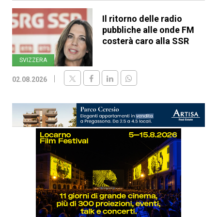
Il ritorno delle radio
pubbliche alle onde FM
costerà caro alla SSR
SVIZZERA
02.08.2026