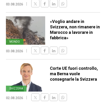
03.08.2026
«Voglio andare in
Svizzera, non rimanere in
Marocco a lavorare in
fabbrica»
MONDO
03.08.2026
Corte UE fuori controllo,
ma Berna vuole
consegnarle la Svizzera
SVIZZERA
02.08.2026