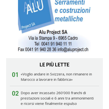
LE PIÙ LETTE
01
«Voglio andare in Svizzera, non rimanere in
Marocco a lavorare in fabbrica»
02
Dopo aver incassato 260'000 franchi di
prestazioni sociali e 6 anni tra ammonimenti
e ricorsi viene finalmente espulso