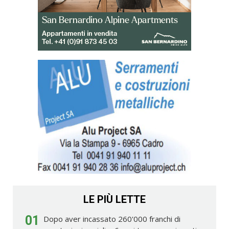
LE PIÙ LETTE
01
Dopo aver incassato 260'000 franchi di