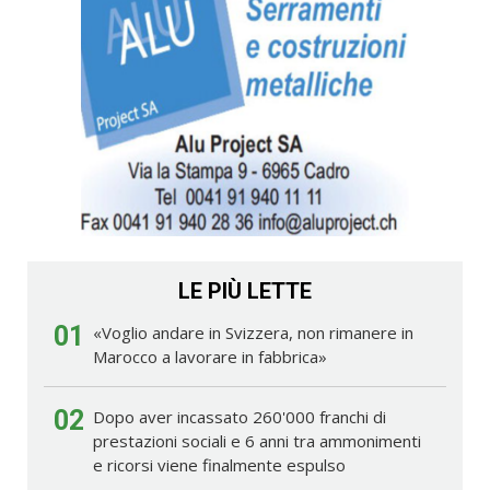
LE PIÙ LETTE
01
«Voglio andare in Svizzera, non rimanere in
Marocco a lavorare in fabbrica»
02
Dopo aver incassato 260'000 franchi di
prestazioni sociali e 6 anni tra ammonimenti
e ricorsi viene finalmente espulso