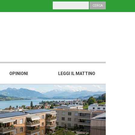
OPINIONI
LEGGI IL MATTINO