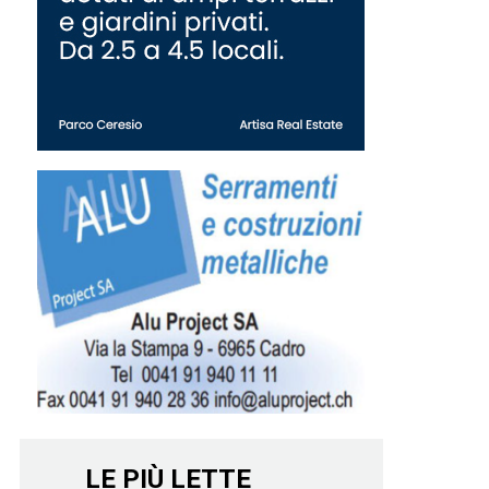
LE PIÙ LETTE