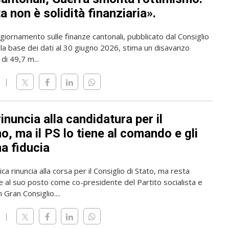
 non è solidità finanziaria».
giornamento sulle finanze cantonali, pubblicato dal Consiglio
lla base dei dati al 30 giugno 2026, stima un disavanzo
di 49,7 m...
rinuncia alla candidatura per il
, ma il PS lo tiene al comando e gli
a fiducia
ica rinuncia alla corsa per il Consiglio di Stato, ma resta
 al suo posto come co-presidente del Partito socialista e
 Gran Consiglio....