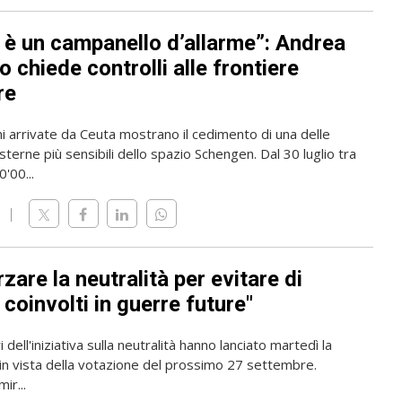
 è un campanello d’allarme”: Andrea
 chiede controlli alle frontiere
re
i arrivate da Ceuta mostrano il cedimento di una delle
sterne più sensibili dello spazio Schengen. Dal 30 luglio tra
'00...
zare la neutralità per evitare di
coinvolti in guerre future"
 dell'iniziativa sulla neutralità hanno lanciato martedì la
n vista della votazione del prossimo 27 settembre.
mir...