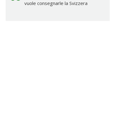
vuole consegnarle la Svizzera