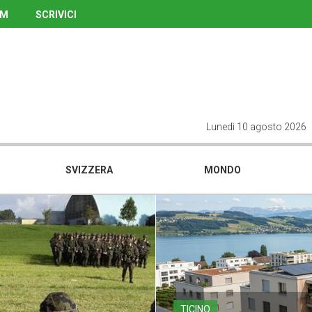
UM
SCRIVICI
Lunedì 10 agosto 2026
SVIZZERA
MONDO
TICINO