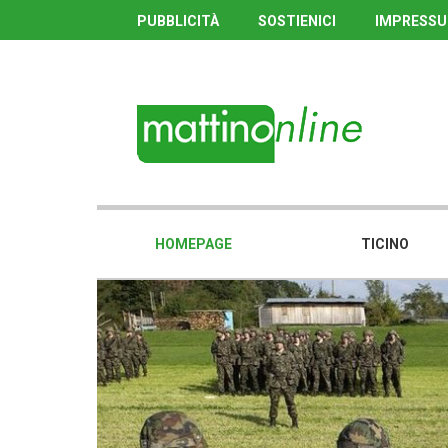
PUBBLICITÀ
SOSTIENICI
IMPRESS
HOMEPAGE
TICINO