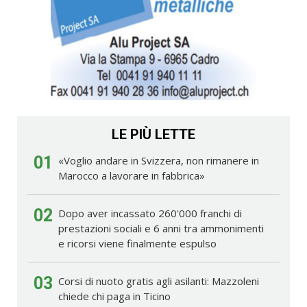
LE PIÙ LETTE
01
«Voglio andare in Svizzera, non rimanere in
Marocco a lavorare in fabbrica»
02
Dopo aver incassato 260'000 franchi di
prestazioni sociali e 6 anni tra ammonimenti
e ricorsi viene finalmente espulso
03
Corsi di nuoto gratis agli asilanti: Mazzoleni
chiede chi paga in Ticino