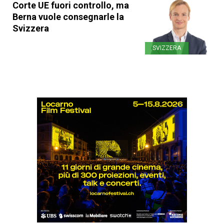
Corte UE fuori controllo, ma
Berna vuole consegnarle la
Svizzera
SVIZZERA