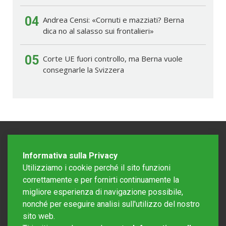
04
Andrea Censi: «Cornuti e mazziati? Berna
dica no al salasso sui frontalieri»
05
Corte UE fuori controllo, ma Berna vuole
consegnarle la Svizzera
Informativa sulla Privacy
Utilizziamo i cookie perché il sito funzioni
correttamente e per fornirti continuamente la
migliore esperienza di navigazione possibile,
nonché per eseguire analisi sull'utilizzo del nostro
sito web.
Redazione Mattinonline