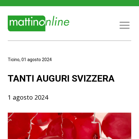
Ticino, 01 agosto 2024
TANTI AUGURI SVIZZERA
1 agosto 2024