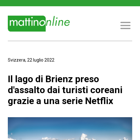
Svizzera, 22 luglio 2022
Il lago di Brienz preso
d'assalto dai turisti coreani
grazie a una serie Netflix