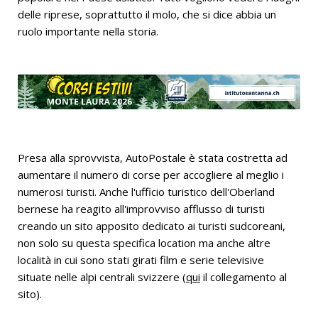
delle riprese, soprattutto il molo, che si dice abbia un
ruolo importante nella storia.
Presa alla sprovvista, AutoPostale è stata costretta ad
aumentare il numero di corse per accogliere al meglio i
numerosi turisti. Anche l'ufficio turistico dell'Oberland
bernese ha reagito all'improvviso afflusso di turisti
creando un sito apposito dedicato ai turisti sudcoreani,
non solo su questa specifica location ma anche altre
località in cui sono stati girati film e serie televisive
situate nelle alpi centrali svizzere (
qui
il collegamento al
sito).