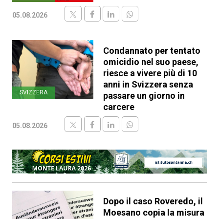
05.08.2026
Condannato per tentato
omicidio nel suo paese,
riesce a vivere più di 10
anni in Svizzera senza
SVIZZERA
passare un giorno in
carcere
05.08.2026
Dopo il caso Roveredo, il
Moesano copia la misura